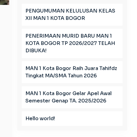
PENGUMUMAN KELULUSAN KELAS
XII MAN 1 KOTA BOGOR
PENERIMAAN MURID BARU MAN 1
KOTA BOGOR TP 2026/2027 TELAH
DIBUKA!
MAN 1 Kota Bogor Raih Juara Tahifdz
Tingkat MA/SMA Tahun 2026
MAN 1 Kota Bogor Gelar Apel Awal
Semester Genap TA. 2025/2026
Hello world!