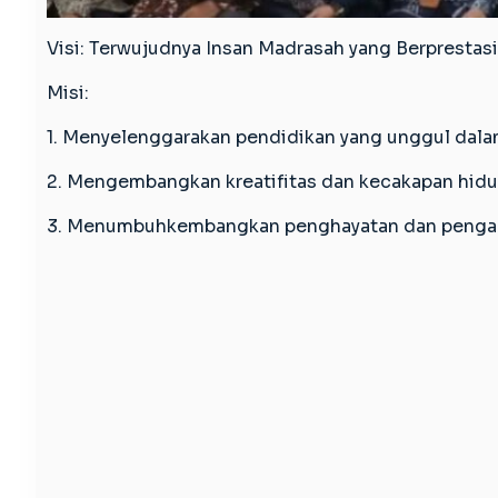
Visi: Terwujudnya Insan Madrasah yang Berprestasi
Misi:
1. Menyelenggarakan pendidikan yang unggul dal
2. Mengembangkan kreatifitas dan kecakapan hid
3. Menumbuhkembangkan penghayatan dan pengamala