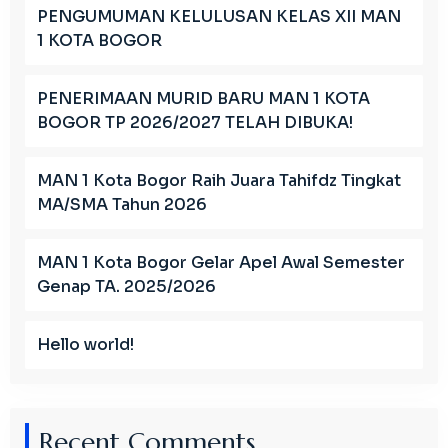
PENGUMUMAN KELULUSAN KELAS XII MAN
1 KOTA BOGOR
PENERIMAAN MURID BARU MAN 1 KOTA
BOGOR TP 2026/2027 TELAH DIBUKA!
MAN 1 Kota Bogor Raih Juara Tahifdz Tingkat
MA/SMA Tahun 2026
MAN 1 Kota Bogor Gelar Apel Awal Semester
Genap TA. 2025/2026
Hello world!
Recent Comments