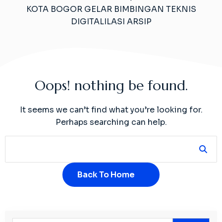
KOTA BOGOR GELAR BIMBINGAN TEKNIS
DIGITALILASI ARSIP
Oops! nothing be found.
It seems we can’t find what you’re looking for.
Perhaps searching can help.
Back To Home