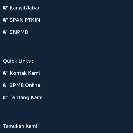
Kanwil Jabar
SPAN PTKIN
SNPMB
Quick Links :
Kontak Kami
SPMB Online
Tentang Kami
Temukan Kami :