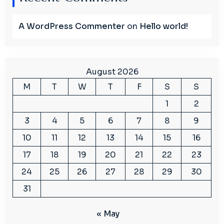
A WordPress Commenter
on
Hello world!
August 2026
M
T
W
T
F
S
S
1
2
3
4
5
6
7
8
9
10
11
12
13
14
15
16
17
18
19
20
21
22
23
24
25
26
27
28
29
30
31
« May